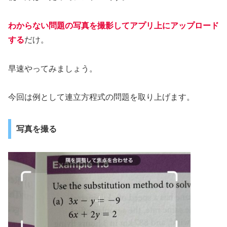
わからない問題の写真を撮影してアプリ上にアップロード
する
だけ。
早速やってみましょう。
今回は例として連立方程式の問題を取り上げます。
写真を撮る