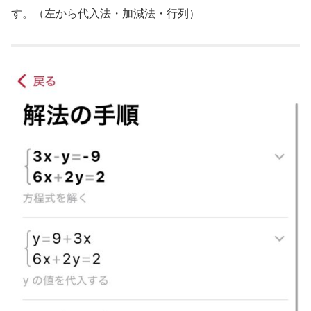
す。（左から代入法・加減法・行列）