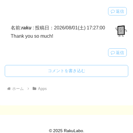
返信
名前:
raku
:
投稿日：2026/08/01(土) 17:27:00
Thank you so much!
返信
コメントを書き込む
ホーム
Apps
© 2025 RakuLabo.