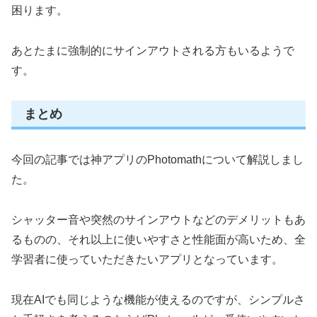
困ります。
あとたまに強制的にサインアウトされる方もいるようで
す。
まとめ
今回の記事では神アプリのPhotomathについて解説しまし
た。
シャッター音や突然のサインアウトなどのデメリットもあ
るものの、それ以上に使いやすさと性能面が高いため、全
学習者に使っていただきたいアプリとなっています。
現在AIでも同じような機能が使えるのですが、シンプルさ