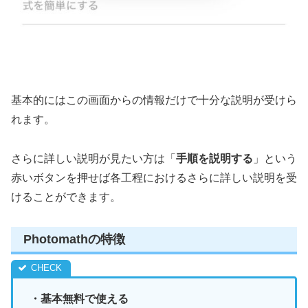
基本的にはこの画面からの情報だけで十分な説明が受けら
れます。
さらに詳しい説明が見たい方は「
手順を説明する
」という
赤いボタンを押せば各工程におけるさらに詳しい説明を受
けることができます。
Photomathの特徴
・基本無料で使える