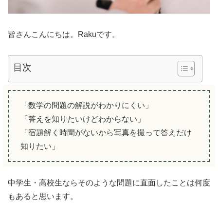
皆さんこんにちは。Rakuです。
目次
「数学の問題の解説がわかりにくい」
「答えを知りたいけどわからない」
「宿題解く時間がないから写真を撮って答えだけ
知りたい」
中学生・高校生ならそのような問題に直面したことは何度
もあると思います。