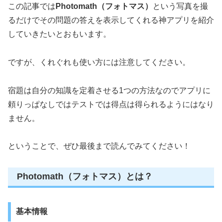
この記事では
Photomath（フォトマス）
という写真を撮
るだけでその問題の答えを表示してくれる神アプリを紹介
していきたいとおもいます。
ですが、くれぐれも使い方には注意してください。
宿題は自分の知識を定着させる1つの方法なのでアプリに
頼りっぱなしではテストでは得点は得られるようにはなり
ません。
ということで、ぜひ最後まで読んでみてください！
Photomath（フォトマス）とは？
基本情報