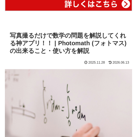
写真撮るだけで数学の問題を解説してくれ
る神アプリ！！ | Photomath (フォトマス)
の出来ること・使い方を解説
2025.11.28
2026.06.13