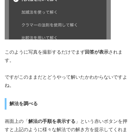
このように写真を撮影するだけでまず
回答が表示
されま
す。
ですがこのままだとどうやって解いたかわからないですよ
ね。
解法を調べる
画面上の「
解法の手順を表示する
」という赤いボタンを押
すと上記のように様々な解法での解き方を提示してくれま