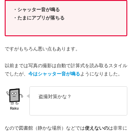
・シャッター音が鳴る
・たまにアプリが落ちる
ですがもちろん悪い点もあります。
以前までは写真の撮影は自動で計算式を読み取るスタイル
でしたが、
今はシャッター音が鳴る
ようになりました。
盗撮対策かな？
なので図書館（静かな場所）などでは
使えないの
は非常に