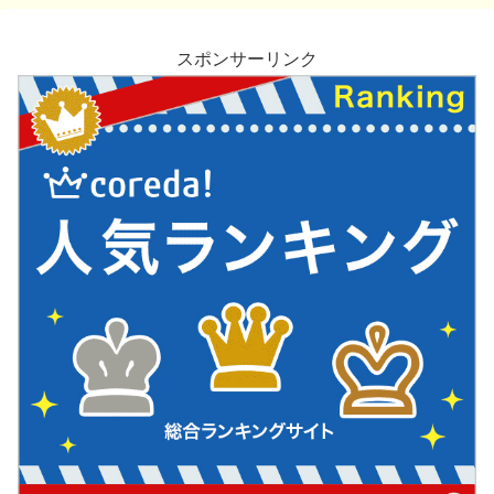
スポンサーリンク