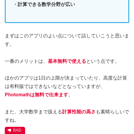
・計算できる数学分野が広い
まずはこのアプリのよい点について話していこうと思いま
す。
一番のメリットは、
基本無料で使える
という点です。
ほかのアプリは1日の上限が決まっていたり、高度な計算
は有料版ではできないなどとなっていますが、
Photomathは無料で出来ます
。
また、大学数学まで扱える
計算性能の高さ
も素晴らしいで
すね。