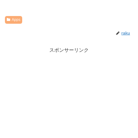
Apps
raku
スポンサーリンク