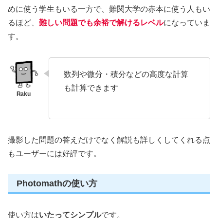
めに使う学生もいる一方で、難関大学の赤本に使う人もい
るほど、
難しい問題でも余裕で解けるレベル
になっていま
す。
数列や微分・積分などの高度な計算
も計算できます
撮影した問題の答えだけでなく解説も詳しくしてくれる点
もユーザーには好評です。
Photomathの使い方
使い方は
いたってシンプル
です。