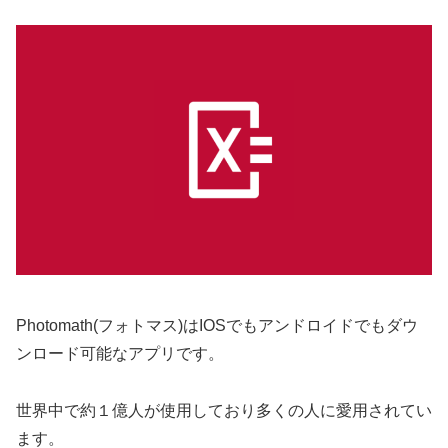
Photomath(フォトマス)はIOSでもアンドロイドでもダウ
ンロード可能なアプリです。
世界中で約１億人が使用しており多くの人に愛用されてい
ます。