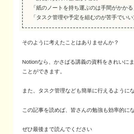
「紙のノートを持ち運ぶのは手間がかかる
「タスク管理や予定を組むのが苦手でいい
そのように考えたことはありませんか？
Notionなら、かさばる講義の資料をきれい
ことができます。
また、タスク管理なども簡単に行えるように
この記事を読めば、皆さんの勉強も効率的に
ぜひ最後まで読んでください