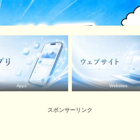
Apps
Websites
スポンサーリンク