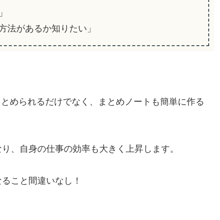
」
方法があるか知りたい」
にまとめられるだけでなく、まとめノートも簡単に作る
なり、自身の仕事の効率も大きく上昇します。
なること間違いなし！