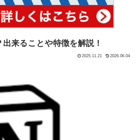
は？出来ることや特徴を解説！
2025.11.21
2026.06.04