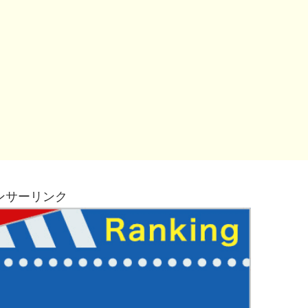
ンサーリンク