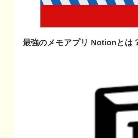
最強のメモアプリ Notionと