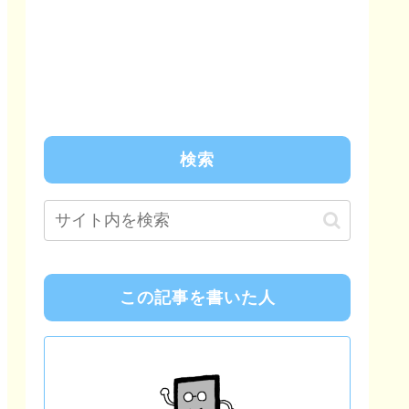
検索
この記事を書いた人