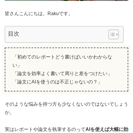
皆さんこんにちは。Rakuです。
目次
「初めてのレポートどう書けばいいかわからな
い」
「論文を効率よく書いて周りと差をつけたい」
「論文にAIを使うのは不正じゃないの？」
そのような悩みを持つ方も少なくないのではないでしょう
か。
実はレポートや論文を執筆するのって
AIを使えば大幅に効