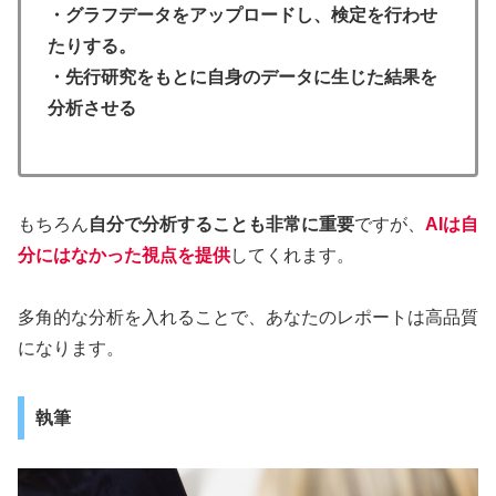
・グラフデータをアップロードし、検定を行わせ
たりする。
・先行研究をもとに自身のデータに生じた結果を
分析させる
もちろん
自分で分析することも非常に重要
ですが、
AIは自
分にはなかった視点を提供
してくれます。
多角的な分析を入れることで、あなたのレポートは高品質
になります。
執筆