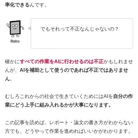
率化できる
んです。
でもそれって不正なんじゃないの？
確かに
すべての作業をAIに行わせるのは不正
かもしれませ
んが、
AIを補助として使うのであれば不正ではありませ
ん
。
むしろこれからの社会で生きていくためにはAIを
自分の作
業にどう上手に組み入れるかが大事になります。
この記事を読めば、レポート・論文の書き方がわからない
方でも、どうやって作業を進めればいいかがわかります。