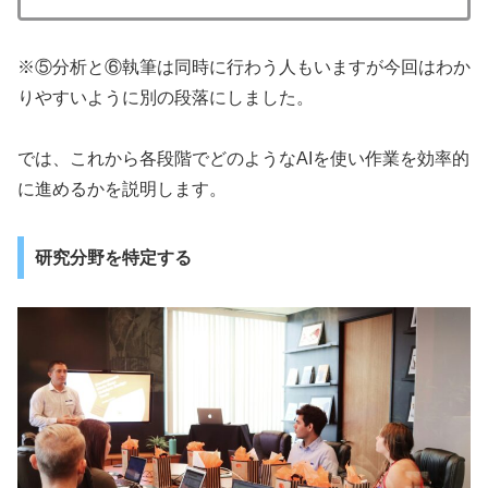
※⑤分析と⑥執筆は同時に行わう人もいますが今回はわか
りやすいように別の段落にしました。
では、これから各段階でどのようなAIを使い作業を効率的
に進めるかを説明します。
研究分野を特定する