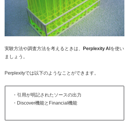
実験方法や調査方法を考えるときは、
Perplexity AI
を使い
ましょう。
Perplexityでは以下のようなことができます。
・引用が明記されたソースの出力
・Discover機能とFinancial機能