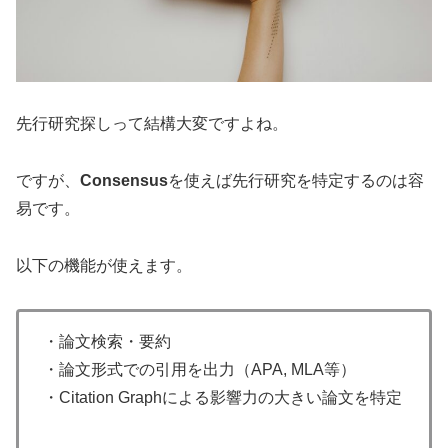
先行研究探しって結構大変ですよね。
ですが、
Consensus
を使えば先行研究を特定するのは容
易です。
以下の機能が使えます。
・論文検索・要約
・論文形式での引用を出力（APA, MLA等）
・Citation Graphによる影響力の大きい論文を特定