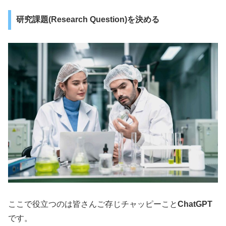
研究課題(Research Question)を決める
ここで役立つのは皆さんご存じチャッピーこと
ChatGPT
です。