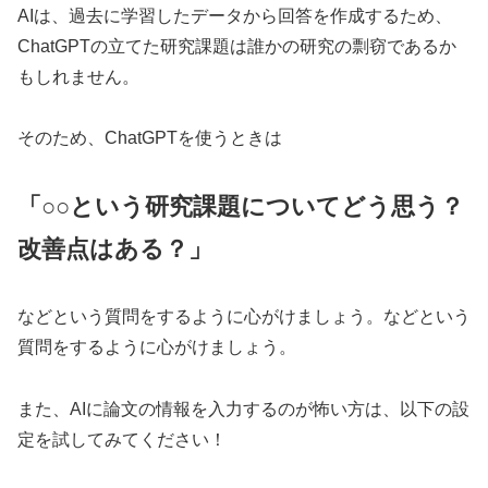
AIは、過去に学習したデータから回答を作成するため、
ChatGPTの立てた研究課題は誰かの研究の剽窃であるか
もしれません。
そのため、ChatGPTを使うときは
「○○という研究課題についてどう思う？
改善点はある？」
などという質問をするように心がけましょう。などという
質問をするように心がけましょう。
また、AIに論文の情報を入力するのが怖い方は、以下の設
定を試してみてください！