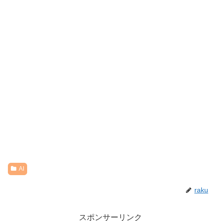
AI
raku
スポンサーリンク