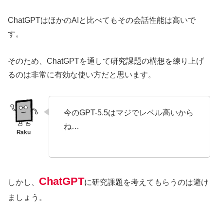
ChatGPTはほかのAIと比べてもその会話性能は高いで
す。
そのため、ChatGPTを通して研究課題の構想を練り上げ
るのは非常に有効な使い方だと思います。
今のGPT-5.5はマジでレベル高いから
ね…
ChatGPT
しかし、
に研究課題を考えてもらうのは避け
ましょう。