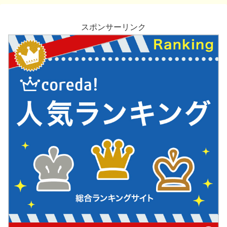
スポンサーリンク