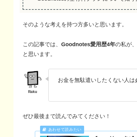
そのような考えを持つ方多いと思います。
この記事では、
Goodnotes愛用歴4年
の私が
と思います。
お金を無駄遣いしたくない人は
ぜひ最後まで読んでみてください！