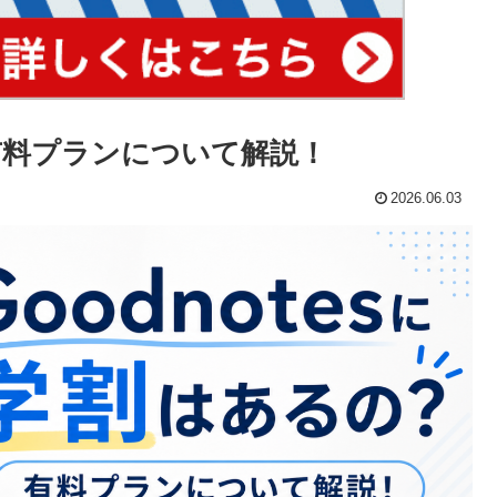
？有料プランについて解説！
2026.06.03