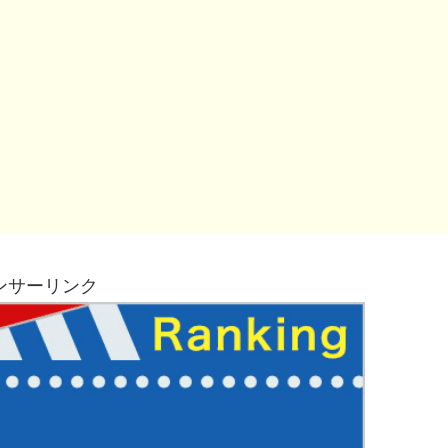
ンサーリンク