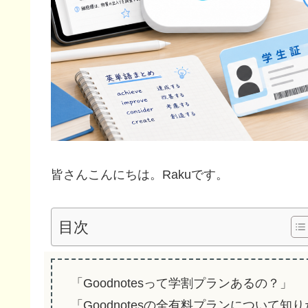
皆さんこんにちは。Rakuです。
目次
「Goodnotesって学割プランあるの？」
「Goodnotesの全有料プランについて知