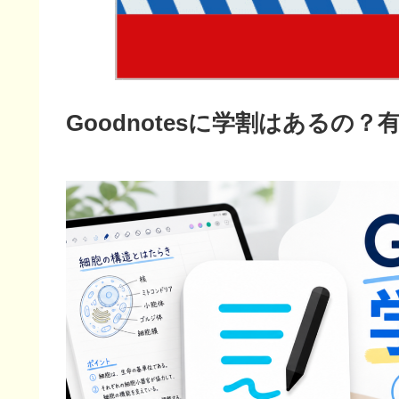
Goodnotesに学割はあるの