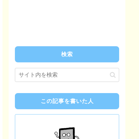
検索
この記事を書いた人