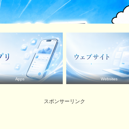
Apps
Websites
スポンサーリンク